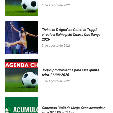
6 de agosto de 2026
‘Debaixo D’Água’ do Coletivo Trippé
circula a Bahia pelo Quarta Que Dança
2026
5 de agosto de 2026
Jogos programados para esta quinta-
feira, 06/08/2026
5 de agosto de 2026
Concurso 3040 da Mega-Sena acumula e
vai a R$ 150 milhões