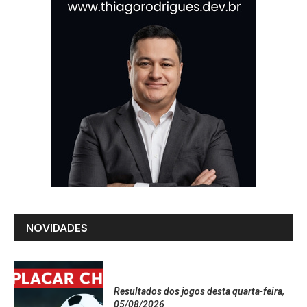
NOVIDADES
Resultados dos jogos desta quarta-feira,
05/08/2026