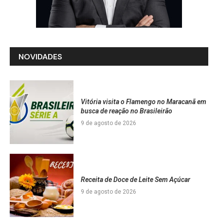
NOVIDADES
Vitória visita o Flamengo no Maracanã em
busca de reação no Brasileirão
9 de agosto de 2026
Receita de Doce de Leite Sem Açúcar
9 de agosto de 2026