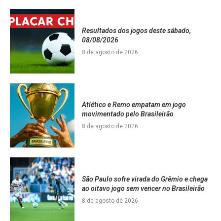
Resultados dos jogos deste sábado,
08/08/2026
8 de agosto de 2026
Atlético e Remo empatam em jogo
movimentado pelo Brasileirão
8 de agosto de 2026
São Paulo sofre virada do Grêmio e chega
ao oitavo jogo sem vencer no Brasileirão
8 de agosto de 2026