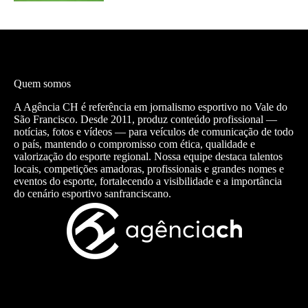
Quem somos
A Agência CH é referência em jornalismo esportivo no Vale do
São Francisco. Desde 2011, produz conteúdo profissional —
notícias, fotos e vídeos — para veículos de comunicação de todo
o país, mantendo o compromisso com ética, qualidade e
valorização do esporte regional. Nossa equipe destaca talentos
locais, competições amadoras, profissionais e grandes nomes e
eventos do esporte, fortalecendo a visibilidade e a importância
do cenário esportivo sanfranciscano.