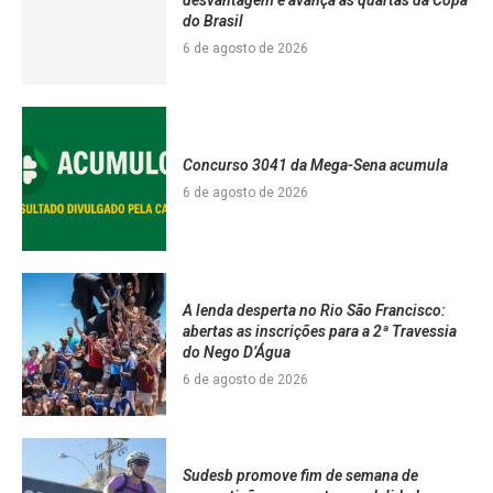
do Brasil
6 de agosto de 2026
Concurso 3041 da Mega-Sena acumula
6 de agosto de 2026
A lenda desperta no Rio São Francisco:
abertas as inscrições para a 2ª Travessia
do Nego D’Água
6 de agosto de 2026
Sudesb promove fim de semana de