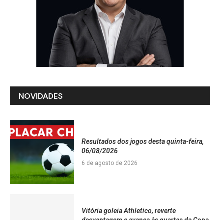
NOVIDADES
Resultados dos jogos desta quinta-feira,
06/08/2026
6 de agosto de 2026
Vitória goleia Athletico, reverte
desvantagem e avança às quartas da Copa