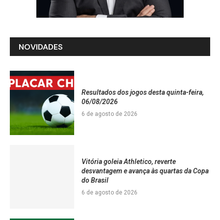
NOVIDADES
Resultados dos jogos desta quinta-feira,
06/08/2026
6 de agosto de 2026
Vitória goleia Athletico, reverte
desvantagem e avança às quartas da Copa
do Brasil
6 de agosto de 2026