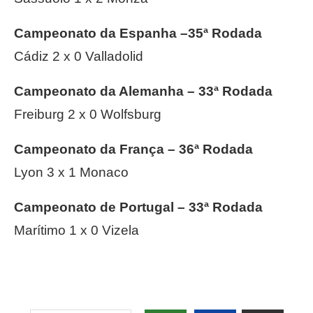
Campeonato da Espanha –35ª Rodada
Cádiz 2 x 0 Valladolid
Campeonato da Alemanha –
33ª Rodada
Freiburg 2 x 0 Wolfsburg
Campeonato da França – 36ª Rodada
Lyon 3 x 1 Monaco
Campeonato de Portugal – 33ª Rodada
Marítimo 1 x 0 Vizela