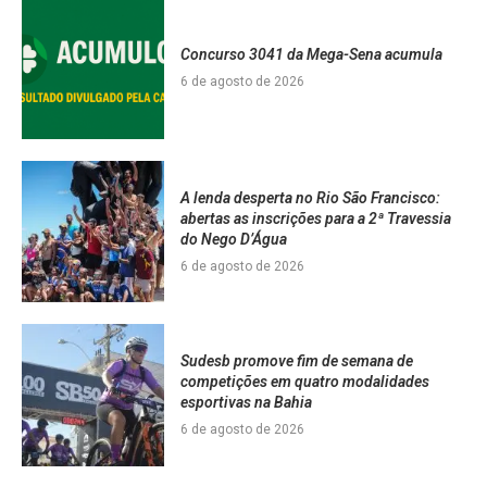
Concurso 3041 da Mega-Sena acumula
6 de agosto de 2026
A lenda desperta no Rio São Francisco:
abertas as inscrições para a 2ª Travessia
do Nego D’Água
6 de agosto de 2026
Sudesb promove fim de semana de
competições em quatro modalidades
esportivas na Bahia
6 de agosto de 2026