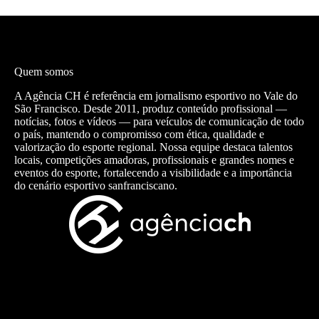
Quem somos
A Agência CH é referência em jornalismo esportivo no Vale do
São Francisco. Desde 2011, produz conteúdo profissional —
notícias, fotos e vídeos — para veículos de comunicação de todo
o país, mantendo o compromisso com ética, qualidade e
valorização do esporte regional. Nossa equipe destaca talentos
locais, competições amadoras, profissionais e grandes nomes e
eventos do esporte, fortalecendo a visibilidade e a importância
do cenário esportivo sanfranciscano.