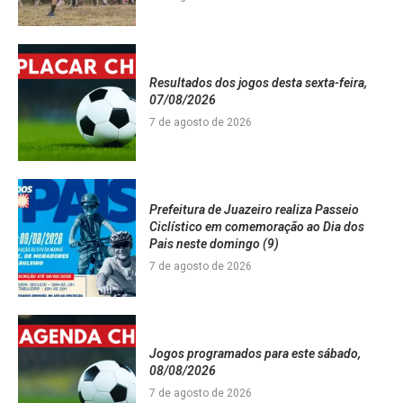
Resultados dos jogos desta sexta-feira,
07/08/2026
7 de agosto de 2026
Prefeitura de Juazeiro realiza Passeio
Ciclístico em comemoração ao Dia dos
Pais neste domingo (9)
7 de agosto de 2026
Jogos programados para este sábado,
08/08/2026
7 de agosto de 2026