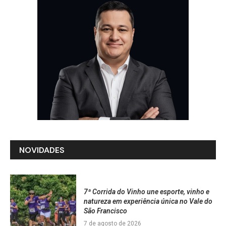
NOVIDADES
7ª Corrida do Vinho une esporte, vinho e
natureza em experiência única no Vale do
São Francisco
7 de agosto de 2026