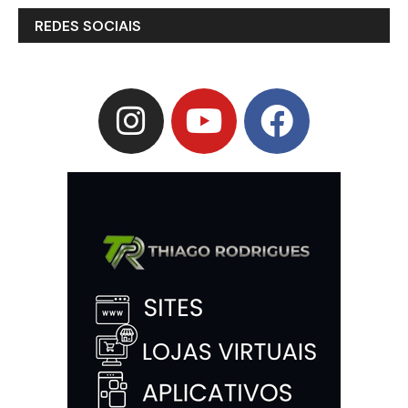
REDES SOCIAIS