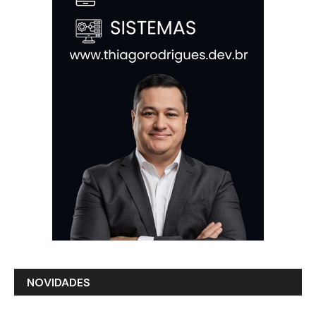
NOVIDADES