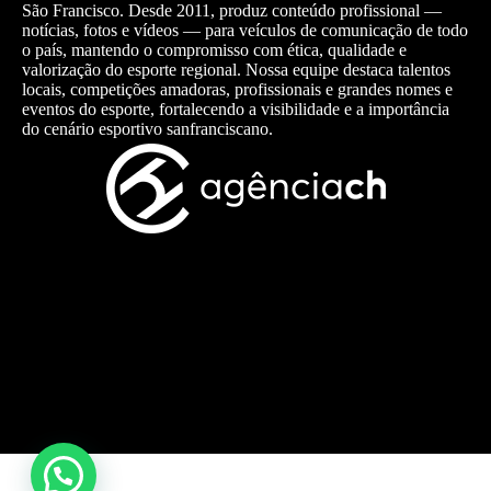
São Francisco. Desde 2011, produz conteúdo profissional —
notícias, fotos e vídeos — para veículos de comunicação de todo
o país, mantendo o compromisso com ética, qualidade e
valorização do esporte regional. Nossa equipe destaca talentos
locais, competições amadoras, profissionais e grandes nomes e
eventos do esporte, fortalecendo a visibilidade e a importância
do cenário esportivo sanfranciscano.