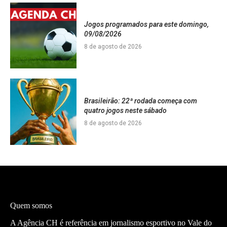
Jogos programados para este domingo,
09/08/2026
8 de agosto de 2026
Brasileirão: 22ª rodada começa com
quatro jogos neste sábado
8 de agosto de 2026
Quem somos
A Agência CH é referência em jornalismo esportivo no Vale do