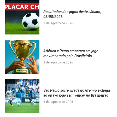
Resultados dos jogos deste sábado,
08/08/2026
8 de agosto de 2026
Atlético e Remo empatam em jogo
movimentado pelo Brasileirão
8 de agosto de 2026
São Paulo sofre virada do Grêmio e chega
ao oitavo jogo sem vencer no Brasileirão
8 de agosto de 2026