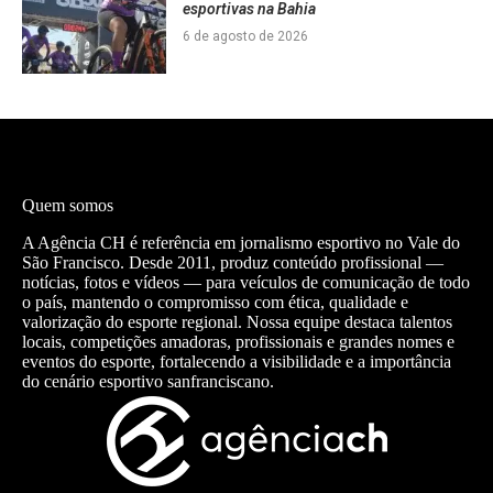
esportivas na Bahia
6 de agosto de 2026
Quem somos
A Agência CH é referência em jornalismo esportivo no Vale do
São Francisco. Desde 2011, produz conteúdo profissional —
notícias, fotos e vídeos — para veículos de comunicação de todo
o país, mantendo o compromisso com ética, qualidade e
valorização do esporte regional. Nossa equipe destaca talentos
locais, competições amadoras, profissionais e grandes nomes e
eventos do esporte, fortalecendo a visibilidade e a importância
do cenário esportivo sanfranciscano.