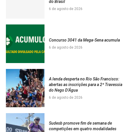
do Brasil
6 de agosto de 2026
Concurso 3041 da Mega-Sena acumula
6 de agosto de 2026
A lenda desperta no Rio São Francisco:
abertas as inscrições para a 2ª Travessia
do Nego D’Água
6 de agosto de 2026
Sudesb promove fim de semana de
competições em quatro modalidades