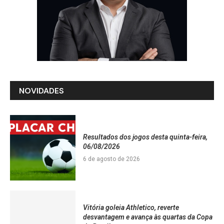
NOVIDADES
Resultados dos jogos desta quinta-feira,
06/08/2026
6 de agosto de 2026
Vitória goleia Athletico, reverte
desvantagem e avança às quartas da Copa