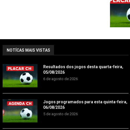
NOTÍCAS MAIS VISTAS
Resultados dos jogos desta quarta-feira,
05/08/2026
6 de agosto de 2026
Jogos programados para esta quinta-feira,
06/08/2026
5 de agosto de 2026