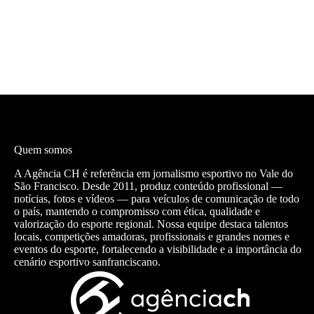
Quem somos
A Agência CH é referência em jornalismo esportivo no Vale do
São Francisco. Desde 2011, produz conteúdo profissional —
notícias, fotos e vídeos — para veículos de comunicação de todo
o país, mantendo o compromisso com ética, qualidade e
valorização do esporte regional. Nossa equipe destaca talentos
locais, competições amadoras, profissionais e grandes nomes e
eventos do esporte, fortalecendo a visibilidade e a importância do
cenário esportivo sanfranciscano.