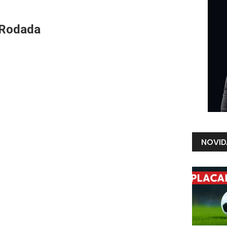
 Rodada
NOVID