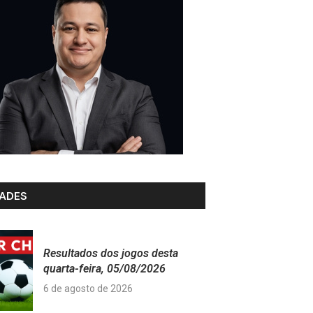
ADES
Resultados dos jogos desta
quarta-feira, 05/08/2026
6 de agosto de 2026