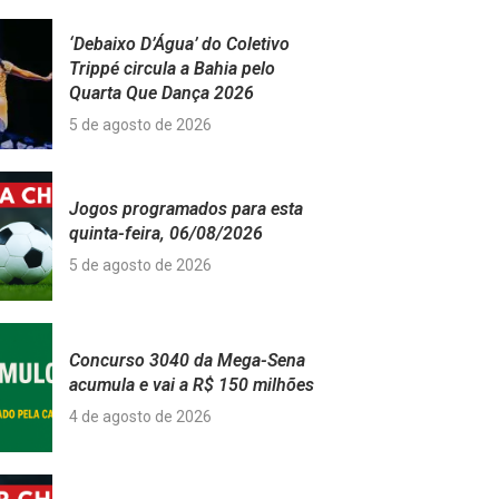
‘Debaixo D’Água’ do Coletivo
Trippé circula a Bahia pelo
Quarta Que Dança 2026
5 de agosto de 2026
Jogos programados para esta
quinta-feira, 06/08/2026
5 de agosto de 2026
Concurso 3040 da Mega-Sena
acumula e vai a R$ 150 milhões
4 de agosto de 2026