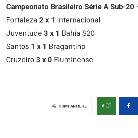
Campeonato Brasileiro Série A Sub-20
Fortaleza
2 x 1
Internacional
Juventude
3 x 1
Bahia S20
Santos
1 x 1
Bragantino
Cruzeiro
3 x 0
Fluminense
0
COMPARTILHE