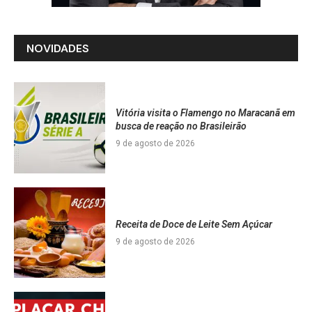
NOVIDADES
Vitória visita o Flamengo no Maracanã em
busca de reação no Brasileirão
9 de agosto de 2026
Receita de Doce de Leite Sem Açúcar
9 de agosto de 2026