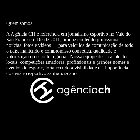
Quem somos
A Agência CH é referência em jornalismo esportivo no Vale do
São Francisco. Desde 2011, produz conteúdo profissional —
notícias, fotos e vídeos — para veículos de comunicação de todo
o país, mantendo o compromisso com ética, qualidade e
valorização do esporte regional. Nossa equipe destaca talentos
locais, competições amadoras, profissionais e grandes nomes e
eventos do esporte, fortalecendo a visibilidade e a importância
do cenário esportivo sanfranciscano.