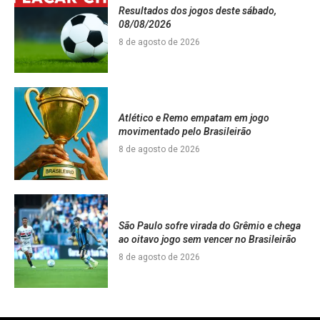
Resultados dos jogos deste sábado,
08/08/2026
8 de agosto de 2026
Atlético e Remo empatam em jogo
movimentado pelo Brasileirão
8 de agosto de 2026
São Paulo sofre virada do Grêmio e chega
ao oitavo jogo sem vencer no Brasileirão
8 de agosto de 2026