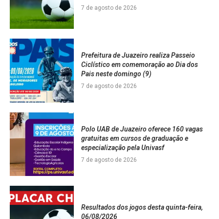
7 de agosto de 2026
Prefeitura de Juazeiro realiza Passeio
Ciclístico em comemoração ao Dia dos
Pais neste domingo (9)
7 de agosto de 2026
Polo UAB de Juazeiro oferece 160 vagas
gratuitas em cursos de graduação e
especialização pela Univasf
7 de agosto de 2026
Resultados dos jogos desta quinta-feira,
06/08/2026