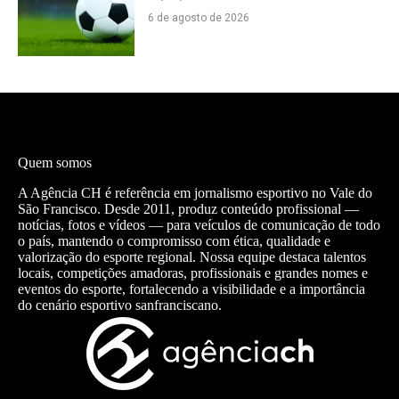
6 de agosto de 2026
Quem somos
A Agência CH é referência em jornalismo esportivo no Vale do
São Francisco. Desde 2011, produz conteúdo profissional —
notícias, fotos e vídeos — para veículos de comunicação de todo
o país, mantendo o compromisso com ética, qualidade e
valorização do esporte regional. Nossa equipe destaca talentos
locais, competições amadoras, profissionais e grandes nomes e
eventos do esporte, fortalecendo a visibilidade e a importância
do cenário esportivo sanfranciscano.