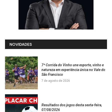
NOVIDADES
7ª Corrida do Vinho une esporte, vinho e
natureza em experiência única no Vale do
São Francisco
7 de agosto de 2026
Resultados dos jogos desta sexta-feira,
07/08/2026