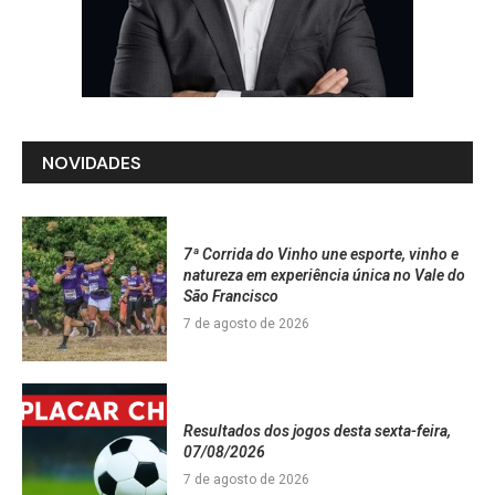
NOVIDADES
7ª Corrida do Vinho une esporte, vinho e
natureza em experiência única no Vale do
São Francisco
7 de agosto de 2026
Resultados dos jogos desta sexta-feira,
07/08/2026
7 de agosto de 2026