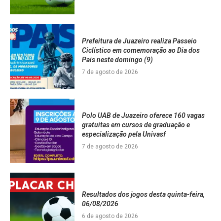
Prefeitura de Juazeiro realiza Passeio
Ciclístico em comemoração ao Dia dos
Pais neste domingo (9)
7 de agosto de 2026
Polo UAB de Juazeiro oferece 160 vagas
gratuitas em cursos de graduação e
especialização pela Univasf
7 de agosto de 2026
Resultados dos jogos desta quinta-feira,
06/08/2026
6 de agosto de 2026