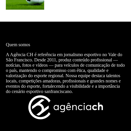
Quem somos
A Agência CH é referência em jornalismo esportivo no Vale do
São Francisco. Desde 2011, produz conteúdo profissional —
notícias, fotos e vídeos — para veículos de comunicação de todo
o país, mantendo o compromisso com ética, qualidade e
valorização do esporte regional. Nossa equipe destaca talentos
locais, competições amadoras, profissionais e grandes nomes e
eventos do esporte, fortalecendo a visibilidade e a importância
do cenário esportivo sanfranciscano.