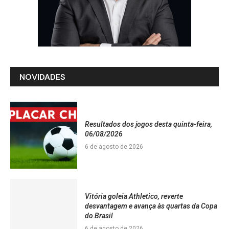
NOVIDADES
Resultados dos jogos desta quinta-feira,
06/08/2026
6 de agosto de 2026
Vitória goleia Athletico, reverte
desvantagem e avança às quartas da Copa
do Brasil
6 de agosto de 2026