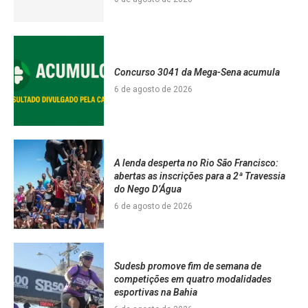
Concurso 3041 da Mega-Sena acumula
6 de agosto de 2026
A lenda desperta no Rio São Francisco:
abertas as inscrições para a 2ª Travessia
do Nego D’Água
6 de agosto de 2026
Sudesb promove fim de semana de
competições em quatro modalidades
esportivas na Bahia