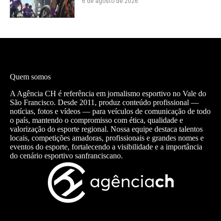
6 de agosto de 2026
Quem somos
A Agência CH é referência em jornalismo esportivo no Vale do
São Francisco. Desde 2011, produz conteúdo profissional —
notícias, fotos e vídeos — para veículos de comunicação de todo
o país, mantendo o compromisso com ética, qualidade e
valorização do esporte regional. Nossa equipe destaca talentos
locais, competições amadoras, profissionais e grandes nomes e
eventos do esporte, fortalecendo a visibilidade e a importância
do cenário esportivo sanfranciscano.