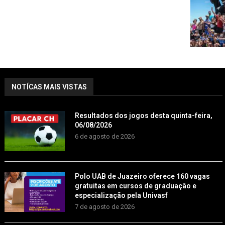
NOTÍCAS MAIS VISTAS
Resultados dos jogos desta quinta-feira,
06/08/2026
6 de agosto de 2026
Polo UAB de Juazeiro oferece 160 vagas
gratuitas em cursos de graduação e
especialização pela Univasf
7 de agosto de 2026