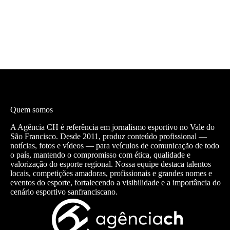
Quem somos
A Agência CH é referência em jornalismo esportivo no Vale do
São Francisco. Desde 2011, produz conteúdo profissional —
notícias, fotos e vídeos — para veículos de comunicação de todo
o país, mantendo o compromisso com ética, qualidade e
valorização do esporte regional. Nossa equipe destaca talentos
locais, competições amadoras, profissionais e grandes nomes e
eventos do esporte, fortalecendo a visibilidade e a importância do
cenário esportivo sanfranciscano.