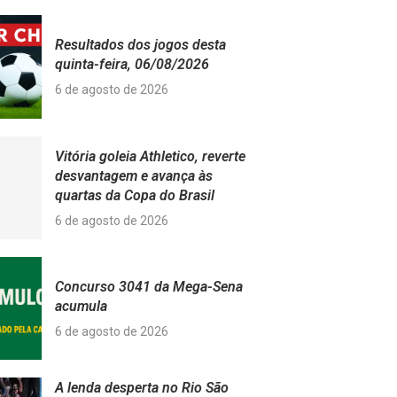
Resultados dos jogos desta
quinta-feira, 06/08/2026
6 de agosto de 2026
Vitória goleia Athletico, reverte
desvantagem e avança às
quartas da Copa do Brasil
6 de agosto de 2026
Concurso 3041 da Mega-Sena
acumula
6 de agosto de 2026
A lenda desperta no Rio São