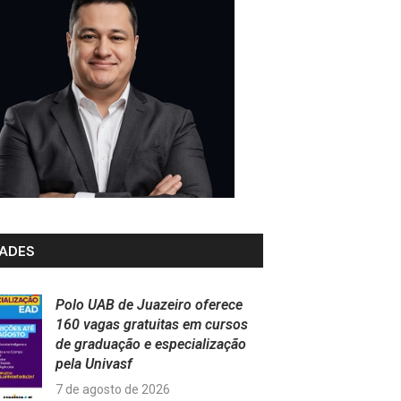
ADES
Polo UAB de Juazeiro oferece
160 vagas gratuitas em cursos
de graduação e especialização
pela Univasf
7 de agosto de 2026