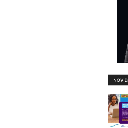
NOVID