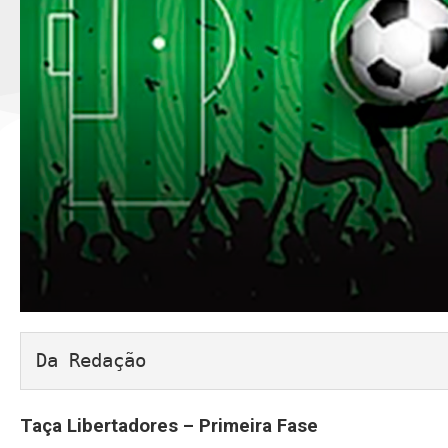
Da Redação
Taça Libertadores – Primeira Fase