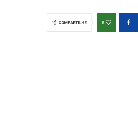
0
COMPARTILHE