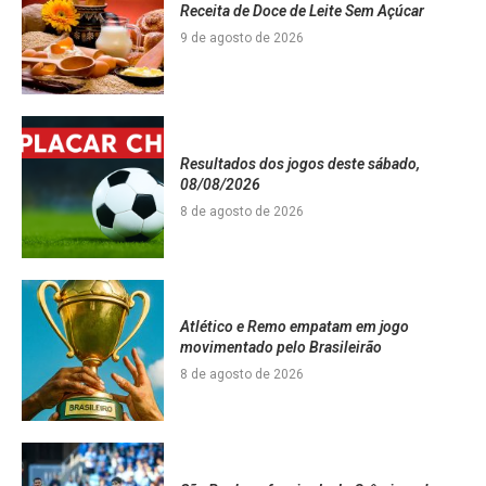
Receita de Doce de Leite Sem Açúcar
9 de agosto de 2026
Resultados dos jogos deste sábado,
08/08/2026
8 de agosto de 2026
Atlético e Remo empatam em jogo
movimentado pelo Brasileirão
8 de agosto de 2026