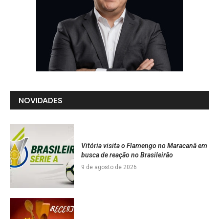
NOVIDADES
Vitória visita o Flamengo no Maracanã em
busca de reação no Brasileirão
9 de agosto de 2026