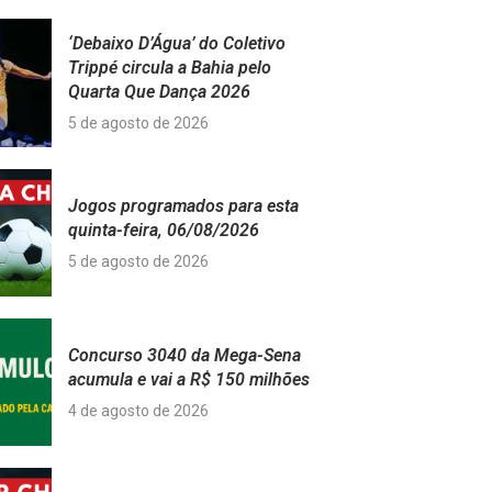
‘Debaixo D’Água’ do Coletivo
Trippé circula a Bahia pelo
Quarta Que Dança 2026
5 de agosto de 2026
Jogos programados para esta
quinta-feira, 06/08/2026
5 de agosto de 2026
Concurso 3040 da Mega-Sena
acumula e vai a R$ 150 milhões
4 de agosto de 2026