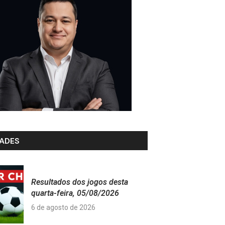
ADES
Resultados dos jogos desta
quarta-feira, 05/08/2026
6 de agosto de 2026