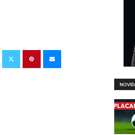
NOVID