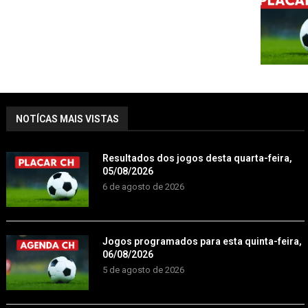
NOTÍCAS MAIS VISTAS
Resultados dos jogos desta quarta-feira,
05/08/2026
6 de agosto de 2026
Jogos programados para esta quinta-feira,
06/08/2026
5 de agosto de 2026