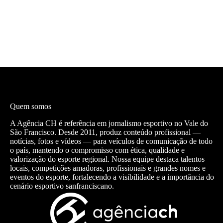
Quem somos
A Agência CH é referência em jornalismo esportivo no Vale do
São Francisco. Desde 2011, produz conteúdo profissional —
notícias, fotos e vídeos — para veículos de comunicação de todo
o país, mantendo o compromisso com ética, qualidade e
valorização do esporte regional. Nossa equipe destaca talentos
locais, competições amadoras, profissionais e grandes nomes e
eventos do esporte, fortalecendo a visibilidade e a importância do
cenário esportivo sanfranciscano.