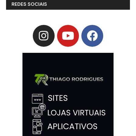
REDES SOCIAIS