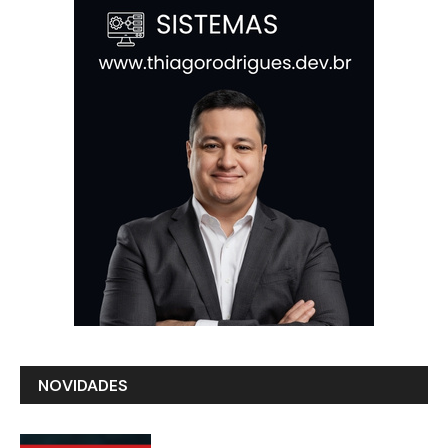
NOVIDADES