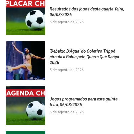
Resultados dos jogos desta quarta-feira,
05/08/2026
6 de agosto de 2026
‘Debaixo D’Água’ do Coletivo Trippé
circula a Bahia pelo Quarta Que Dança
2026
5 de agosto de 2026
Jogos programados para esta quinta-
feira, 06/08/2026
5 de agosto de 2026