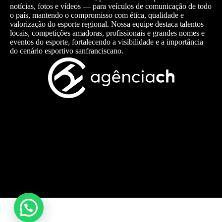
notícias, fotos e vídeos — para veículos de comunicação de todo
o país, mantendo o compromisso com ética, qualidade e
valorização do esporte regional. Nossa equipe destaca talentos
locais, competições amadoras, profissionais e grandes nomes e
eventos do esporte, fortalecendo a visibilidade e a importância
do cenário esportivo sanfranciscano.