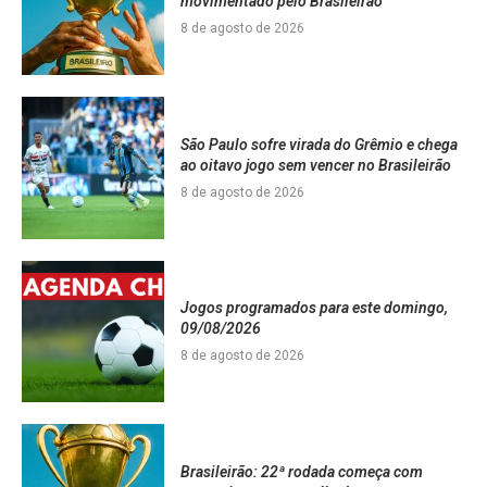
movimentado pelo Brasileirão
8 de agosto de 2026
São Paulo sofre virada do Grêmio e chega
ao oitavo jogo sem vencer no Brasileirão
8 de agosto de 2026
Jogos programados para este domingo,
09/08/2026
8 de agosto de 2026
Brasileirão: 22ª rodada começa com