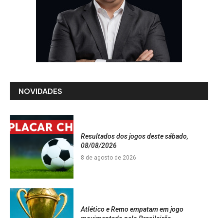
NOVIDADES
Resultados dos jogos deste sábado,
08/08/2026
8 de agosto de 2026
Atlético e Remo empatam em jogo