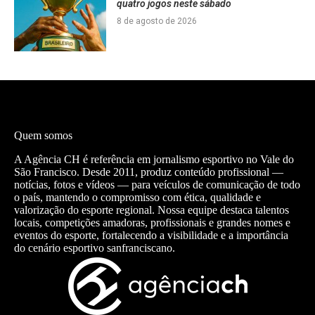
quatro jogos neste sábado
8 de agosto de 2026
Quem somos
A Agência CH é referência em jornalismo esportivo no Vale do
São Francisco. Desde 2011, produz conteúdo profissional —
notícias, fotos e vídeos — para veículos de comunicação de todo
o país, mantendo o compromisso com ética, qualidade e
valorização do esporte regional. Nossa equipe destaca talentos
locais, competições amadoras, profissionais e grandes nomes e
eventos do esporte, fortalecendo a visibilidade e a importância
do cenário esportivo sanfranciscano.