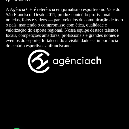
A Agência CH é referência em jornalismo esportivo no Vale do
São Francisco. Desde 2011, produz conteúdo profissional —
notícias, fotos e vídeos — para veículos de comunicação de todo
o país, mantendo o compromisso com ética, qualidade e
valorização do esporte regional. Nossa equipe destaca talentos
locais, competições amadoras, profissionais e grandes nomes e
eventos do esporte, fortalecendo a visibilidade e a importância
do cenário esportivo sanfranciscano.