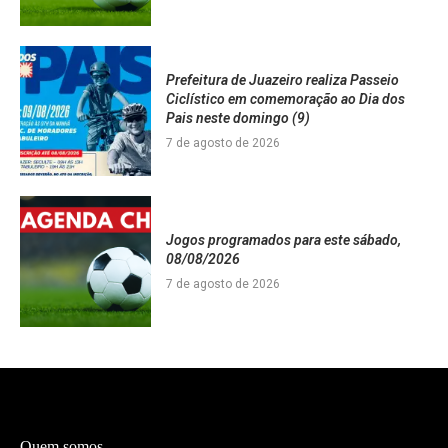
Prefeitura de Juazeiro realiza Passeio
Ciclístico em comemoração ao Dia dos
Pais neste domingo (9)
7 de agosto de 2026
Jogos programados para este sábado,
08/08/2026
7 de agosto de 2026
Quem somos