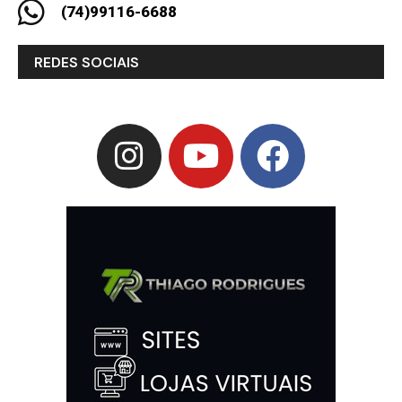
(74)99116-6688
REDES SOCIAIS