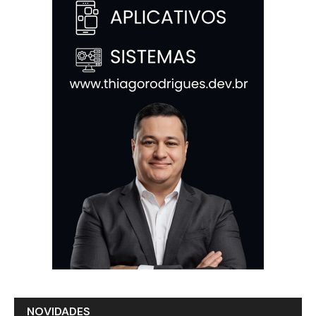
NOVIDADES