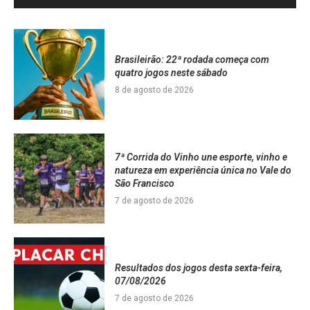
Brasileirão: 22ª rodada começa com
quatro jogos neste sábado
8 de agosto de 2026
7ª Corrida do Vinho une esporte, vinho e
natureza em experiência única no Vale do
São Francisco
7 de agosto de 2026
Resultados dos jogos desta sexta-feira,
07/08/2026
7 de agosto de 2026