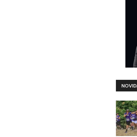
NOVID