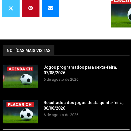
NOTÍCAS MAIS VISTAS
Jogos programados para sexta-feira,
07/08/2026
6 de agosto de 2026
Resultados dos jogos desta quinta-feira,
06/08/2026
6 de agosto de 2026