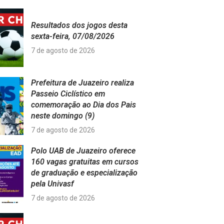
Resultados dos jogos desta
sexta-feira, 07/08/2026
7 de agosto de 2026
Prefeitura de Juazeiro realiza
Passeio Ciclístico em
comemoração ao Dia dos Pais
neste domingo (9)
7 de agosto de 2026
Polo UAB de Juazeiro oferece
160 vagas gratuitas em cursos
de graduação e especialização
pela Univasf
7 de agosto de 2026