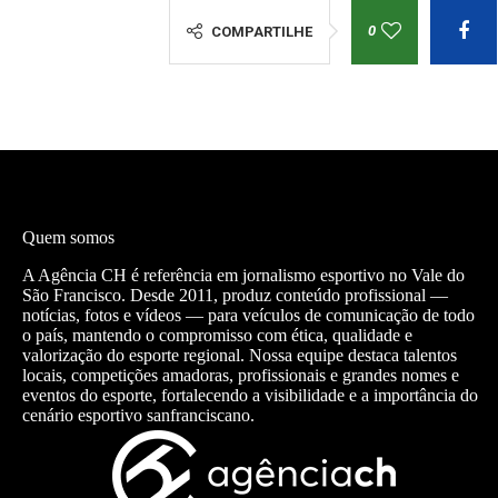
0
COMPARTILHE
Quem somos
A Agência CH é referência em jornalismo esportivo no Vale do
São Francisco. Desde 2011, produz conteúdo profissional —
notícias, fotos e vídeos — para veículos de comunicação de todo
o país, mantendo o compromisso com ética, qualidade e
valorização do esporte regional. Nossa equipe destaca talentos
locais, competições amadoras, profissionais e grandes nomes e
eventos do esporte, fortalecendo a visibilidade e a importância do
cenário esportivo sanfranciscano.