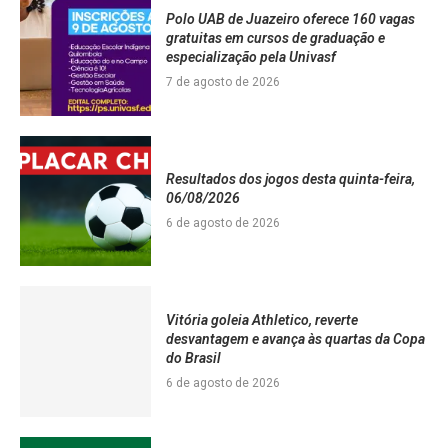
Polo UAB de Juazeiro oferece 160 vagas
gratuitas em cursos de graduação e
especialização pela Univasf
7 de agosto de 2026
Resultados dos jogos desta quinta-feira,
06/08/2026
6 de agosto de 2026
Vitória goleia Athletico, reverte
desvantagem e avança às quartas da Copa
do Brasil
6 de agosto de 2026