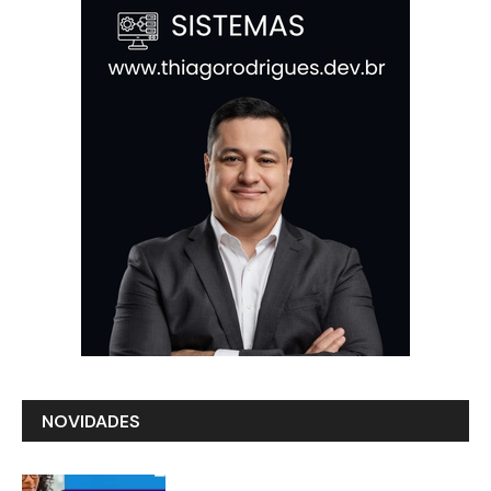
NOVIDADES