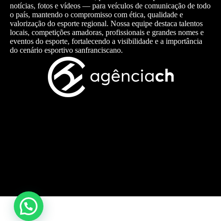
notícias, fotos e vídeos — para veículos de comunicação de todo
o país, mantendo o compromisso com ética, qualidade e
valorização do esporte regional. Nossa equipe destaca talentos
locais, competições amadoras, profissionais e grandes nomes e
eventos do esporte, fortalecendo a visibilidade e a importância
do cenário esportivo sanfranciscano.