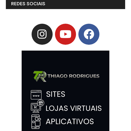
REDES SOCIAIS