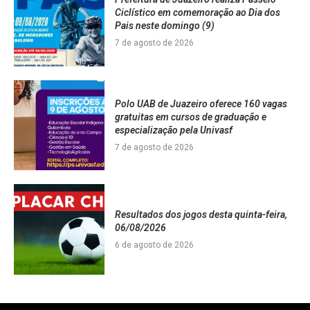
Ciclístico em comemoração ao Dia dos
Pais neste domingo (9)
7 de agosto de 2026
Polo UAB de Juazeiro oferece 160 vagas
gratuitas em cursos de graduação e
especialização pela Univasf
7 de agosto de 2026
Resultados dos jogos desta quinta-feira,
06/08/2026
6 de agosto de 2026