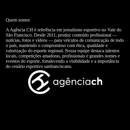
Quem somos
A Agência CH é referência em jornalismo esportivo no Vale do
São Francisco. Desde 2011, produz conteúdo profissional —
notícias, fotos e vídeos — para veículos de comunicação de todo
o país, mantendo o compromisso com ética, qualidade e
valorização do esporte regional. Nossa equipe destaca talentos
locais, competições amadoras, profissionais e grandes nomes e
eventos do esporte, fortalecendo a visibilidade e a importância
do cenário esportivo sanfranciscano.