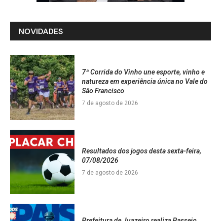
NOVIDADES
7ª Corrida do Vinho une esporte, vinho e
natureza em experiência única no Vale do
São Francisco
7 de agosto de 2026
Resultados dos jogos desta sexta-feira,
07/08/2026
7 de agosto de 2026
Prefeitura de Juazeiro realiza Passeio