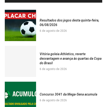
Resultados dos jogos desta quinta-feira,
06/08/2026
6 de agosto de 2026
Vitória goleia Athletico, reverte
desvantagem e avança às quartas da Copa
do Brasil
6 de agosto de 2026
Concurso 3041 da Mega-Sena acumula
6 de agosto de 2026