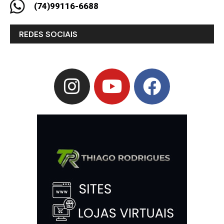
(74)99116-6688
REDES SOCIAIS