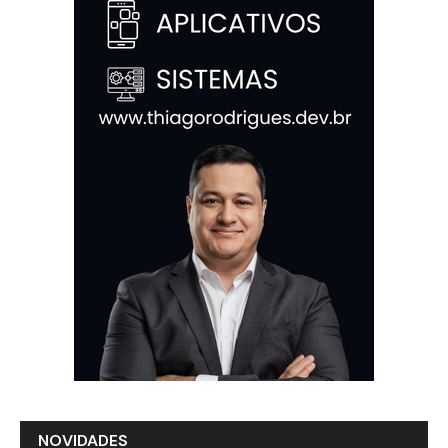
NOVIDADES