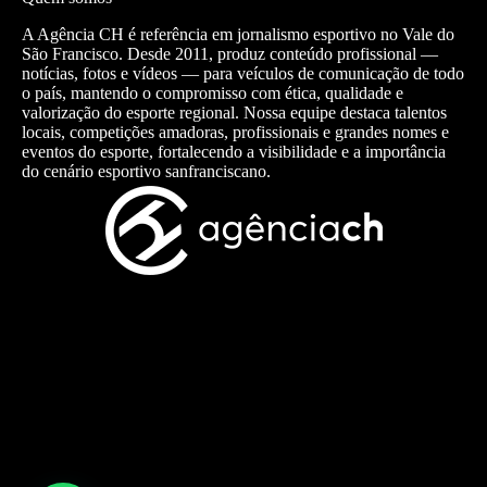
A Agência CH é referência em jornalismo esportivo no Vale do
São Francisco. Desde 2011, produz conteúdo profissional —
notícias, fotos e vídeos — para veículos de comunicação de todo
o país, mantendo o compromisso com ética, qualidade e
valorização do esporte regional. Nossa equipe destaca talentos
locais, competições amadoras, profissionais e grandes nomes e
eventos do esporte, fortalecendo a visibilidade e a importância
do cenário esportivo sanfranciscano.