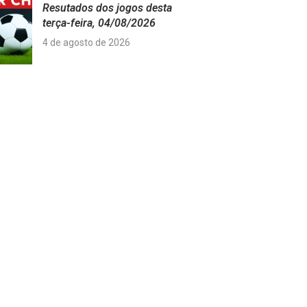
Resutados dos jogos desta
terça-feira, 04/08/2026
4 de agosto de 2026