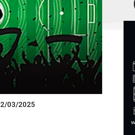
02/03/2025