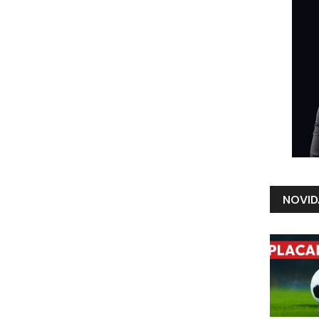
NOVID