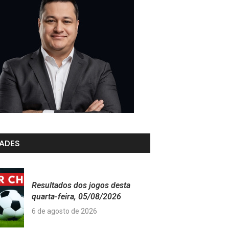
ADES
Resultados dos jogos desta
quarta-feira, 05/08/2026
6 de agosto de 2026