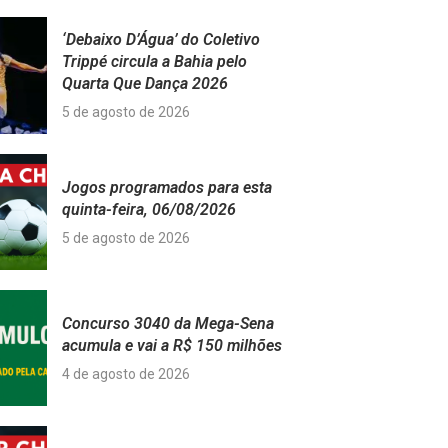
‘Debaixo D’Água’ do Coletivo
Trippé circula a Bahia pelo
Quarta Que Dança 2026
5 de agosto de 2026
Jogos programados para esta
quinta-feira, 06/08/2026
5 de agosto de 2026
Concurso 3040 da Mega-Sena
acumula e vai a R$ 150 milhões
4 de agosto de 2026