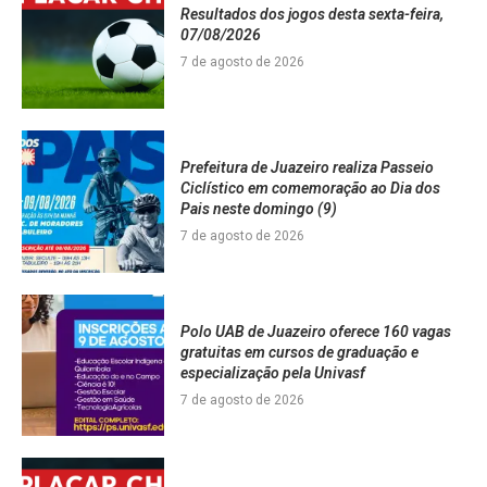
Resultados dos jogos desta sexta-feira,
07/08/2026
7 de agosto de 2026
Prefeitura de Juazeiro realiza Passeio
Ciclístico em comemoração ao Dia dos
Pais neste domingo (9)
7 de agosto de 2026
Polo UAB de Juazeiro oferece 160 vagas
gratuitas em cursos de graduação e
especialização pela Univasf
7 de agosto de 2026