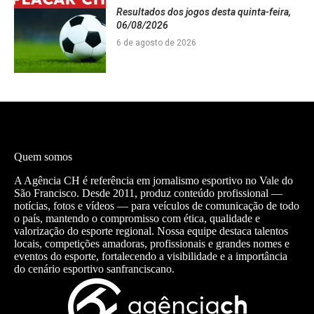
Resultados dos jogos desta quinta-feira,
06/08/2026
6 de agosto de 2026
Quem somos
A Agência CH é referência em jornalismo esportivo no Vale do
São Francisco. Desde 2011, produz conteúdo profissional —
notícias, fotos e vídeos — para veículos de comunicação de todo
o país, mantendo o compromisso com ética, qualidade e
valorização do esporte regional. Nossa equipe destaca talentos
locais, competições amadoras, profissionais e grandes nomes e
eventos do esporte, fortalecendo a visibilidade e a importância
do cenário esportivo sanfranciscano.