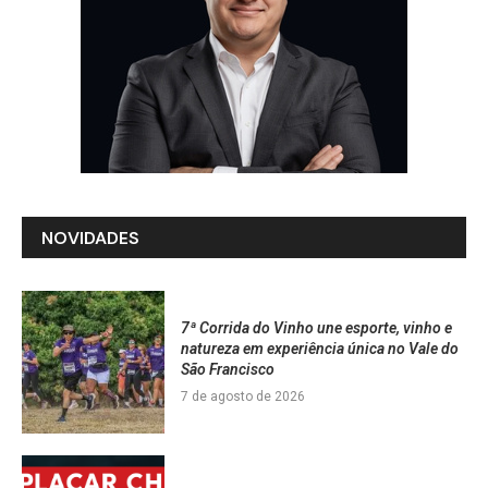
NOVIDADES
7ª Corrida do Vinho une esporte, vinho e
natureza em experiência única no Vale do
São Francisco
7 de agosto de 2026