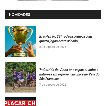
NOVIDADES
Brasileirão: 22ª rodada começa com
quatro jogos neste sábado
8 de agosto de 2026
7ª Corrida do Vinho une esporte, vinho e
natureza em experiência única no Vale do
São Francisco
7 de agosto de 2026