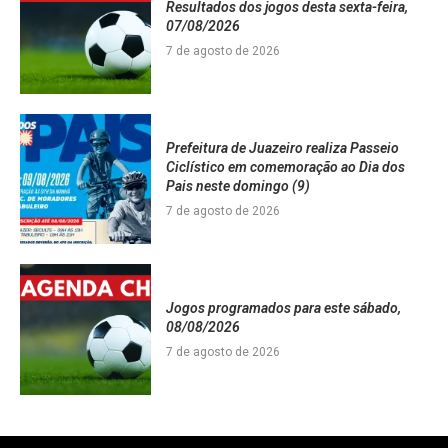
Resultados dos jogos desta sexta-feira,
07/08/2026
7 de agosto de 2026
Prefeitura de Juazeiro realiza Passeio
Ciclístico em comemoração ao Dia dos
Pais neste domingo (9)
7 de agosto de 2026
Jogos programados para este sábado,
08/08/2026
7 de agosto de 2026