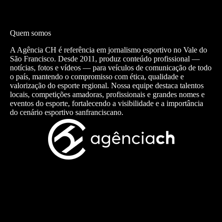
Quem somos
A Agência CH é referência em jornalismo esportivo no Vale do
São Francisco. Desde 2011, produz conteúdo profissional —
notícias, fotos e vídeos — para veículos de comunicação de todo
o país, mantendo o compromisso com ética, qualidade e
valorização do esporte regional. Nossa equipe destaca talentos
locais, competições amadoras, profissionais e grandes nomes e
eventos do esporte, fortalecendo a visibilidade e a importância
do cenário esportivo sanfranciscano.