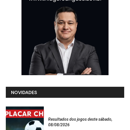
NOVIDADES
Resultados dos jogos deste sábado,
08/08/2026