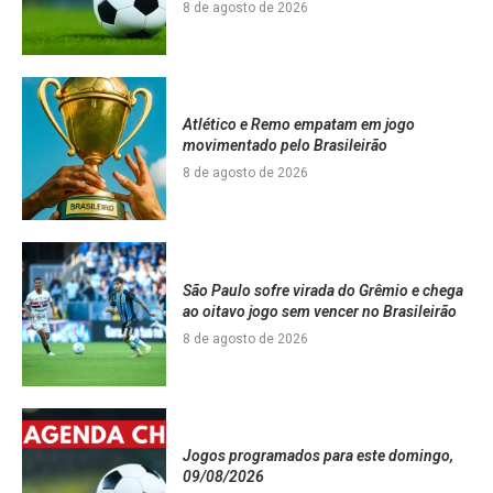
8 de agosto de 2026
Atlético e Remo empatam em jogo
movimentado pelo Brasileirão
8 de agosto de 2026
São Paulo sofre virada do Grêmio e chega
ao oitavo jogo sem vencer no Brasileirão
8 de agosto de 2026
Jogos programados para este domingo,
09/08/2026