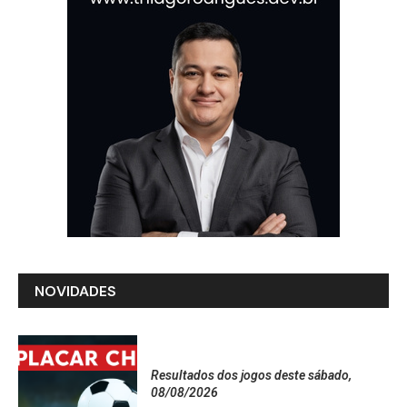
NOVIDADES
Resultados dos jogos deste sábado,
08/08/2026