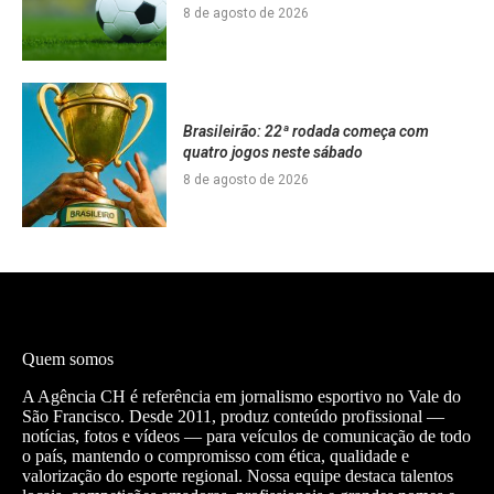
8 de agosto de 2026
Brasileirão: 22ª rodada começa com
quatro jogos neste sábado
8 de agosto de 2026
Quem somos
A Agência CH é referência em jornalismo esportivo no Vale do
São Francisco. Desde 2011, produz conteúdo profissional —
notícias, fotos e vídeos — para veículos de comunicação de todo
o país, mantendo o compromisso com ética, qualidade e
valorização do esporte regional. Nossa equipe destaca talentos