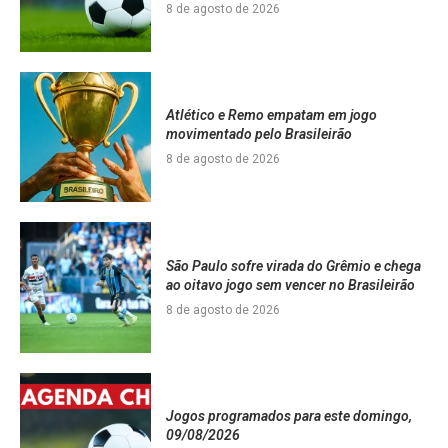
8 de agosto de 2026
Atlético e Remo empatam em jogo
movimentado pelo Brasileirão
8 de agosto de 2026
São Paulo sofre virada do Grêmio e chega
ao oitavo jogo sem vencer no Brasileirão
8 de agosto de 2026
Jogos programados para este domingo,
09/08/2026