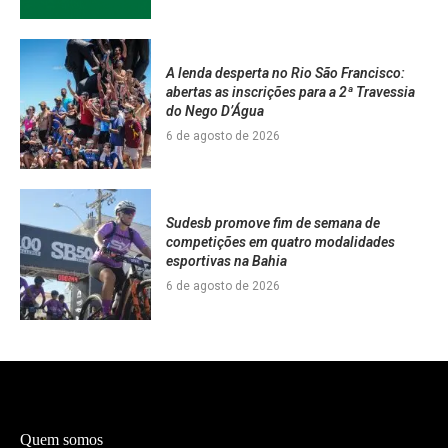
A lenda desperta no Rio São Francisco:
abertas as inscrições para a 2ª Travessia
do Nego D’Água
6 de agosto de 2026
Sudesb promove fim de semana de
competições em quatro modalidades
esportivas na Bahia
6 de agosto de 2026
Quem somos