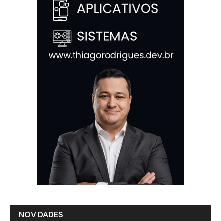
NOVIDADES