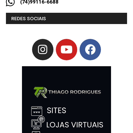
(74)99116-6688
REDES SOCIAIS