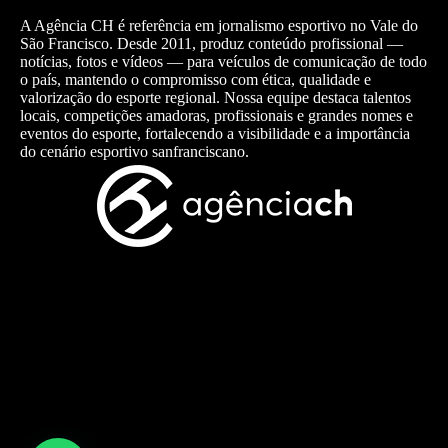
A Agência CH é referência em jornalismo esportivo no Vale do
São Francisco. Desde 2011, produz conteúdo profissional —
notícias, fotos e vídeos — para veículos de comunicação de todo
o país, mantendo o compromisso com ética, qualidade e
valorização do esporte regional. Nossa equipe destaca talentos
locais, competições amadoras, profissionais e grandes nomes e
eventos do esporte, fortalecendo a visibilidade e a importância
do cenário esportivo sanfranciscano.