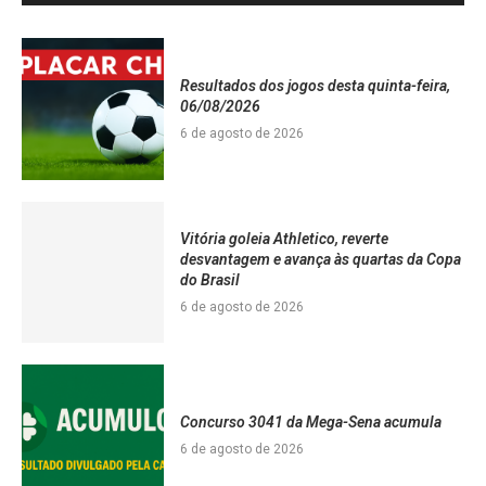
Resultados dos jogos desta quinta-feira,
06/08/2026
6 de agosto de 2026
Vitória goleia Athletico, reverte
desvantagem e avança às quartas da Copa
do Brasil
6 de agosto de 2026
Concurso 3041 da Mega-Sena acumula
6 de agosto de 2026