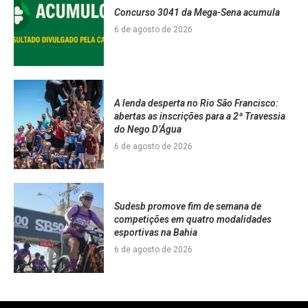
Concurso 3041 da Mega-Sena acumula
6 de agosto de 2026
A lenda desperta no Rio São Francisco:
abertas as inscrições para a 2ª Travessia
do Nego D’Água
6 de agosto de 2026
Sudesb promove fim de semana de
competições em quatro modalidades
esportivas na Bahia
6 de agosto de 2026