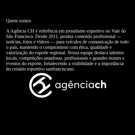
Quem somos
A Agência CH é referência em jornalismo esportivo no Vale do
São Francisco. Desde 2011, produz conteúdo profissional —
notícias, fotos e vídeos — para veículos de comunicação de todo
o país, mantendo o compromisso com ética, qualidade e
valorização do esporte regional. Nossa equipe destaca talentos
locais, competições amadoras, profissionais e grandes nomes e
eventos do esporte, fortalecendo a visibilidade e a importância
do cenário esportivo sanfranciscano.