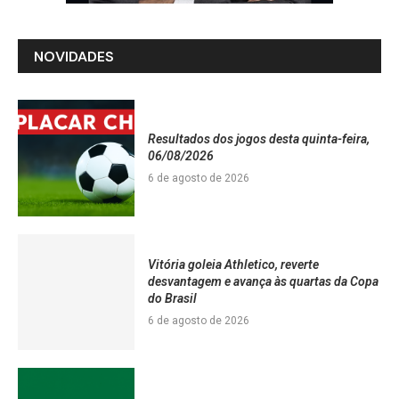
NOVIDADES
Resultados dos jogos desta quinta-feira,
06/08/2026
6 de agosto de 2026
Vitória goleia Athletico, reverte
desvantagem e avança às quartas da Copa
do Brasil
6 de agosto de 2026