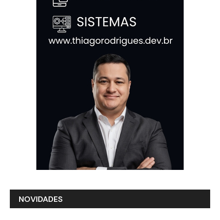
NOVIDADES