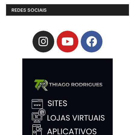
REDES SOCIAIS