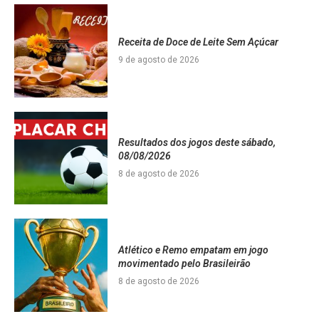
Receita de Doce de Leite Sem Açúcar
9 de agosto de 2026
Resultados dos jogos deste sábado,
08/08/2026
8 de agosto de 2026
Atlético e Remo empatam em jogo
movimentado pelo Brasileirão
8 de agosto de 2026