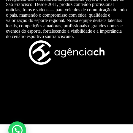
São Francisco. Desde 2011, produz conteúdo profissional —
notícias, fotos e vídeos — para veículos de comunicação de todo
o país, mantendo o compromisso com ética, qualidade e
valorização do esporte regional. Nossa equipe destaca talentos
locais, competições amadoras, profissionais e grandes nomes e
eventos do esporte, fortalecendo a visibilidade e a importância
do cenário esportivo sanfranciscano.