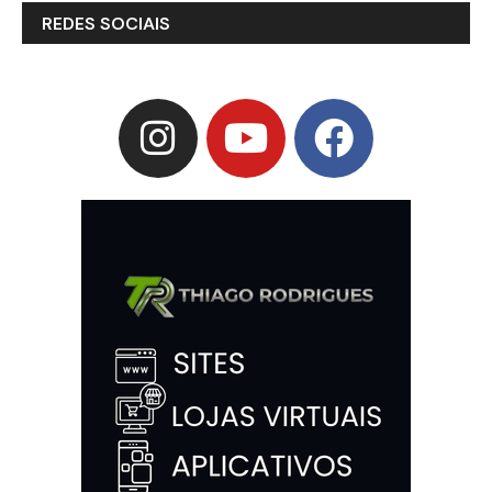
REDES SOCIAIS