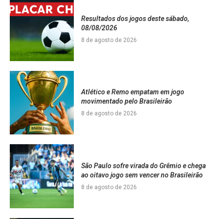
Resultados dos jogos deste sábado,
08/08/2026
8 de agosto de 2026
Atlético e Remo empatam em jogo
movimentado pelo Brasileirão
8 de agosto de 2026
São Paulo sofre virada do Grêmio e chega
ao oitavo jogo sem vencer no Brasileirão
8 de agosto de 2026