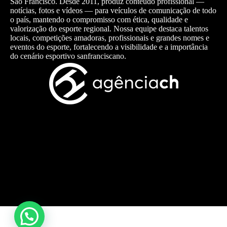
São Francisco. Desde 2011, produz conteúdo profissional —
notícias, fotos e vídeos — para veículos de comunicação de todo
o país, mantendo o compromisso com ética, qualidade e
valorização do esporte regional. Nossa equipe destaca talentos
locais, competições amadoras, profissionais e grandes nomes e
eventos do esporte, fortalecendo a visibilidade e a importância
do cenário esportivo sanfranciscano.