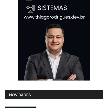
NOVIDADES