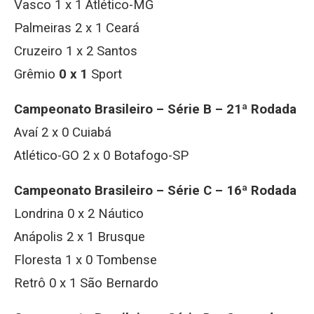
Vasco 1 x 1 Atlético-MG
Palmeiras 2 x 1 Ceará
Cruzeiro 1 x 2 Santos
Grêmio
0 x 1
Sport
Campeonato Brasileiro – Série B – 21ª Rodada
Avaí 2 x 0 Cuiabá
Atlético-GO 2 x 0 Botafogo-SP
Campeonato Brasileiro – Série C – 16ª Rodada
Londrina 0 x 2 Náutico
Anápolis 2 x 1 Brusque
Floresta 1 x 0 Tombense
Retrô 0 x 1 São Bernardo