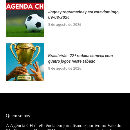
Jogos programados para este domingo,
09/08/2026
8 de agosto de 2026
Brasileirão: 22ª rodada começa com
quatro jogos neste sábado
8 de agosto de 2026
Quem somos
A Agência CH é referência em jornalismo esportivo no Vale do