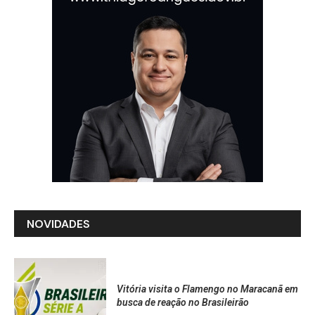
NOVIDADES
Vitória visita o Flamengo no Maracanã em
busca de reação no Brasileirão