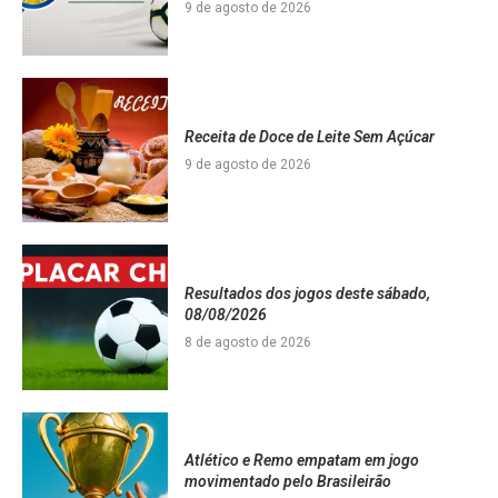
9 de agosto de 2026
Receita de Doce de Leite Sem Açúcar
9 de agosto de 2026
Resultados dos jogos deste sábado,
08/08/2026
8 de agosto de 2026
Atlético e Remo empatam em jogo
movimentado pelo Brasileirão