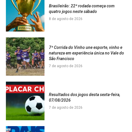
Brasileirão: 22ª rodada começa com
quatro jogos neste sábado
8 de agosto de 2026
7ª Corrida do Vinho une esporte, vinho e
natureza em experiência única no Vale do
São Francisco
7 de agosto de 2026
Resultados dos jogos desta sexta-feira,
07/08/2026
7 de agosto de 2026