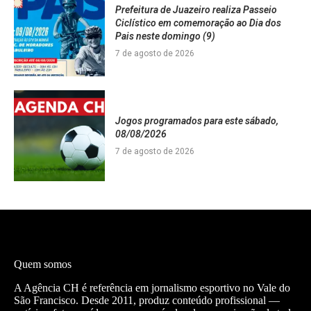
Prefeitura de Juazeiro realiza Passeio
Ciclístico em comemoração ao Dia dos
Pais neste domingo (9)
7 de agosto de 2026
Jogos programados para este sábado,
08/08/2026
7 de agosto de 2026
Quem somos
A Agência CH é referência em jornalismo esportivo no Vale do
São Francisco. Desde 2011, produz conteúdo profissional —