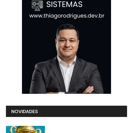
NOVIDADES