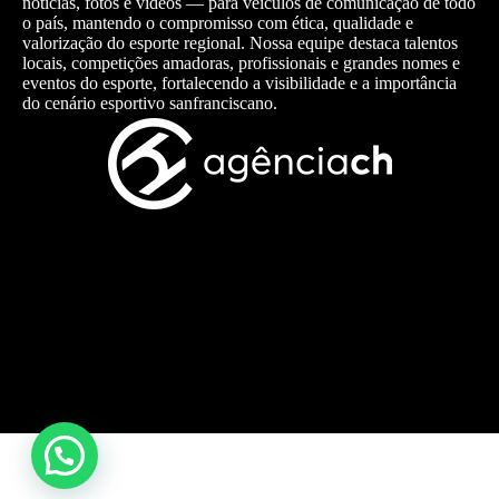
notícias, fotos e vídeos — para veículos de comunicação de todo
o país, mantendo o compromisso com ética, qualidade e
valorização do esporte regional. Nossa equipe destaca talentos
locais, competições amadoras, profissionais e grandes nomes e
eventos do esporte, fortalecendo a visibilidade e a importância
do cenário esportivo sanfranciscano.