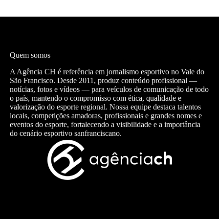
Quem somos
A Agência CH é referência em jornalismo esportivo no Vale do
São Francisco. Desde 2011, produz conteúdo profissional —
notícias, fotos e vídeos — para veículos de comunicação de todo
o país, mantendo o compromisso com ética, qualidade e
valorização do esporte regional. Nossa equipe destaca talentos
locais, competições amadoras, profissionais e grandes nomes e
eventos do esporte, fortalecendo a visibilidade e a importância
do cenário esportivo sanfranciscano.