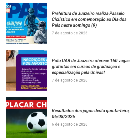
Prefeitura de Juazeiro realiza Passeio
Ciclístico em comemoração ao Dia dos
Pais neste domingo (9)
7 de agosto de 2026
Polo UAB de Juazeiro oferece 160 vagas
gratuitas em cursos de graduação e
especialização pela Univasf
7 de agosto de 2026
Resultados dos jogos desta quinta-feira,
06/08/2026
6 de agosto de 2026