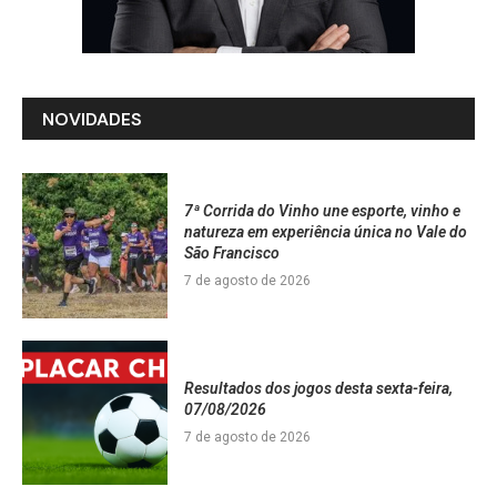
NOVIDADES
7ª Corrida do Vinho une esporte, vinho e
natureza em experiência única no Vale do
São Francisco
7 de agosto de 2026
Resultados dos jogos desta sexta-feira,
07/08/2026
7 de agosto de 2026