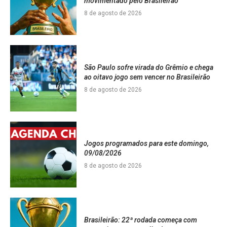
movimentado pelo Brasileirão
8 de agosto de 2026
São Paulo sofre virada do Grêmio e chega
ao oitavo jogo sem vencer no Brasileirão
8 de agosto de 2026
Jogos programados para este domingo,
09/08/2026
8 de agosto de 2026
Brasileirão: 22ª rodada começa com