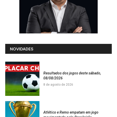
NOVIDADES
Resultados dos jogos deste sábado,
08/08/2026
8 de agosto de 2026
Atlético e Remo empatam em jogo