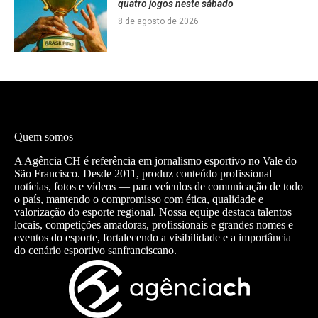
quatro jogos neste sábado
8 de agosto de 2026
Quem somos
A Agência CH é referência em jornalismo esportivo no Vale do
São Francisco. Desde 2011, produz conteúdo profissional —
notícias, fotos e vídeos — para veículos de comunicação de todo
o país, mantendo o compromisso com ética, qualidade e
valorização do esporte regional. Nossa equipe destaca talentos
locais, competições amadoras, profissionais e grandes nomes e
eventos do esporte, fortalecendo a visibilidade e a importância
do cenário esportivo sanfranciscano.