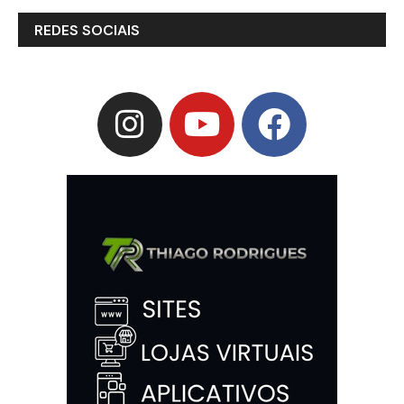
REDES SOCIAIS