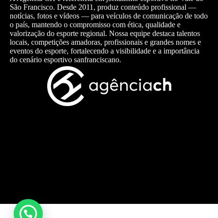
São Francisco. Desde 2011, produz conteúdo profissional —
notícias, fotos e vídeos — para veículos de comunicação de todo
o país, mantendo o compromisso com ética, qualidade e
valorização do esporte regional. Nossa equipe destaca talentos
locais, competições amadoras, profissionais e grandes nomes e
eventos do esporte, fortalecendo a visibilidade e a importância
do cenário esportivo sanfranciscano.