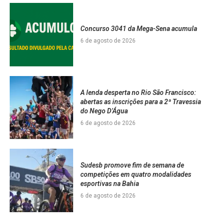
Concurso 3041 da Mega-Sena acumula
6 de agosto de 2026
A lenda desperta no Rio São Francisco:
abertas as inscrições para a 2ª Travessia
do Nego D’Água
6 de agosto de 2026
Sudesb promove fim de semana de
competições em quatro modalidades
esportivas na Bahia
6 de agosto de 2026