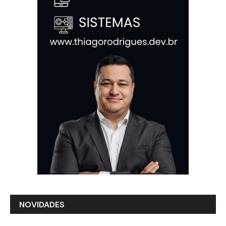
NOVIDADES