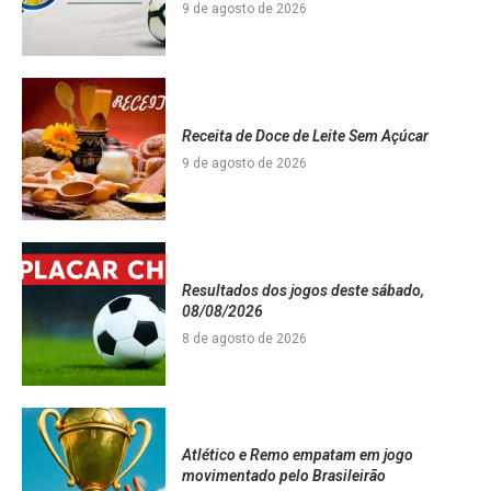
9 de agosto de 2026
Receita de Doce de Leite Sem Açúcar
9 de agosto de 2026
Resultados dos jogos deste sábado,
08/08/2026
8 de agosto de 2026
Atlético e Remo empatam em jogo
movimentado pelo Brasileirão