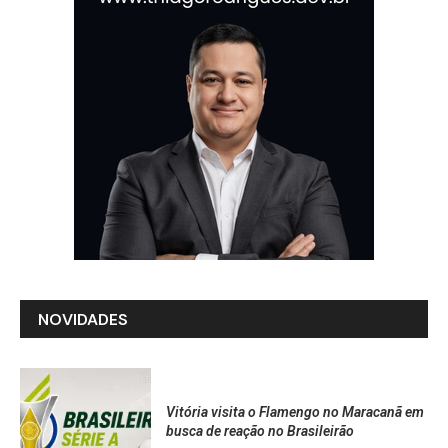
NOVIDADES
Vitória visita o Flamengo no Maracanã em
busca de reação no Brasileirão