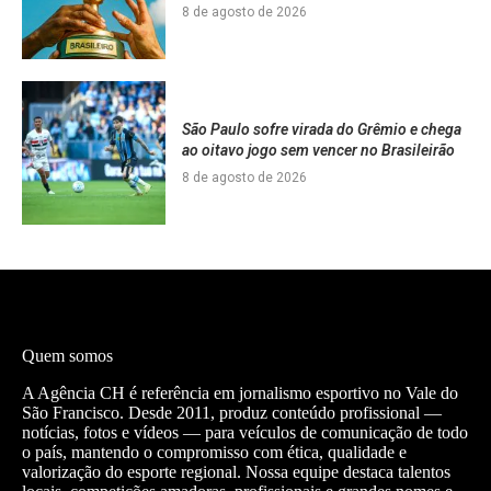
8 de agosto de 2026
São Paulo sofre virada do Grêmio e chega
ao oitavo jogo sem vencer no Brasileirão
8 de agosto de 2026
Quem somos
A Agência CH é referência em jornalismo esportivo no Vale do
São Francisco. Desde 2011, produz conteúdo profissional —
notícias, fotos e vídeos — para veículos de comunicação de todo
o país, mantendo o compromisso com ética, qualidade e
valorização do esporte regional. Nossa equipe destaca talentos