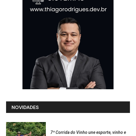
NOVIDADES
7ª Corrida do Vinho une esporte, vinho e