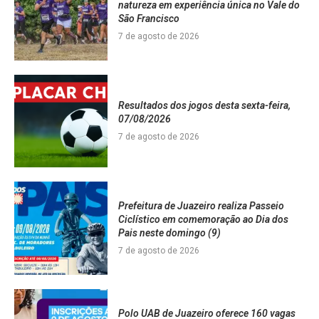
natureza em experiência única no Vale do
São Francisco
7 de agosto de 2026
Resultados dos jogos desta sexta-feira,
07/08/2026
7 de agosto de 2026
Prefeitura de Juazeiro realiza Passeio
Ciclístico em comemoração ao Dia dos
Pais neste domingo (9)
7 de agosto de 2026
Polo UAB de Juazeiro oferece 160 vagas