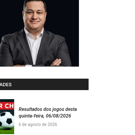
ADES
Resultados dos jogos desta
quinta-feira, 06/08/2026
6 de agosto de 2026