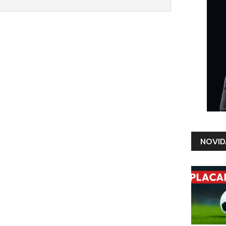
NOVID