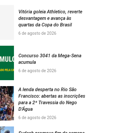
Vitória goleia Athletico, reverte
desvantagem e avança às
quartas da Copa do Brasil
6 de agosto de 2026
Concurso 3041 da Mega-Sena
acumula
6 de agosto de 2026
A lenda desperta no Rio São
Francisco: abertas as inscrições
para a 2ª Travessia do Nego
D’Água
6 de agosto de 2026