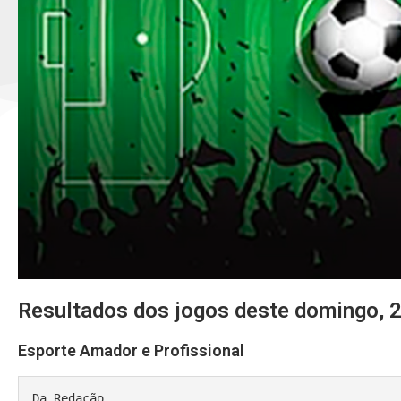
Resultados dos jogos deste domingo, 
Esporte Amador e Profissional
Da Redação