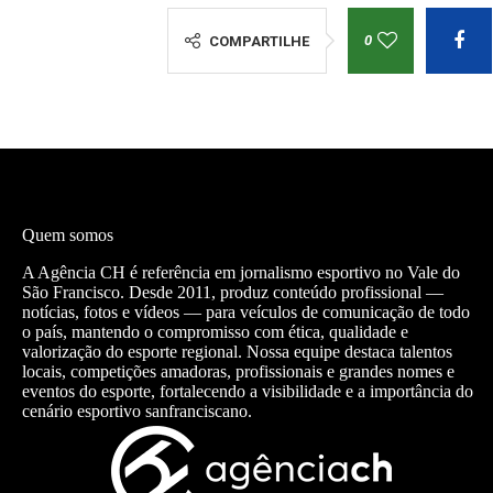
0
COMPARTILHE
Quem somos
A Agência CH é referência em jornalismo esportivo no Vale do
São Francisco. Desde 2011, produz conteúdo profissional —
notícias, fotos e vídeos — para veículos de comunicação de todo
o país, mantendo o compromisso com ética, qualidade e
valorização do esporte regional. Nossa equipe destaca talentos
locais, competições amadoras, profissionais e grandes nomes e
eventos do esporte, fortalecendo a visibilidade e a importância do
cenário esportivo sanfranciscano.