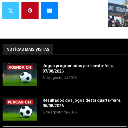
NOTÍCAS MAIS VISTAS
Jogos programados para sexta-feira,
07/08/2026
6 de agosto de 2026
Resultados dos jogos desta quarta-feira,
05/08/2026
6 de agosto de 2026