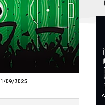
21/09/2025