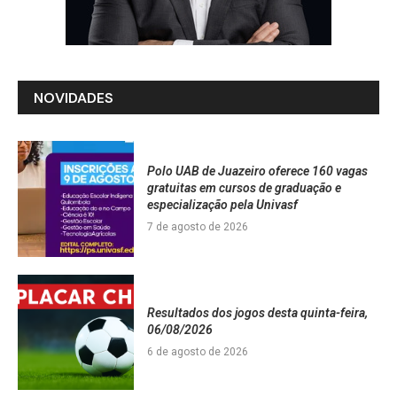
NOVIDADES
Polo UAB de Juazeiro oferece 160 vagas
gratuitas em cursos de graduação e
especialização pela Univasf
7 de agosto de 2026
Resultados dos jogos desta quinta-feira,
06/08/2026
6 de agosto de 2026