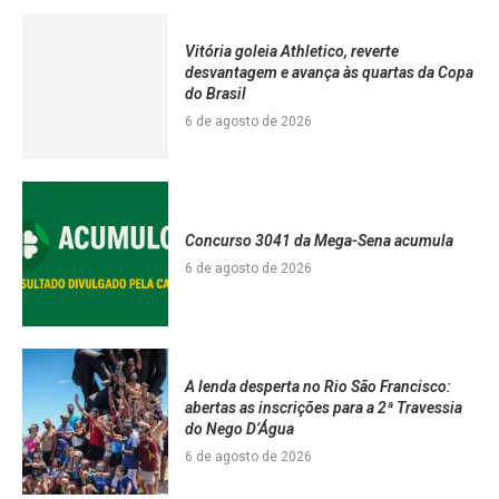
Vitória goleia Athletico, reverte
desvantagem e avança às quartas da Copa
do Brasil
6 de agosto de 2026
Concurso 3041 da Mega-Sena acumula
6 de agosto de 2026
A lenda desperta no Rio São Francisco:
abertas as inscrições para a 2ª Travessia
do Nego D’Água
6 de agosto de 2026