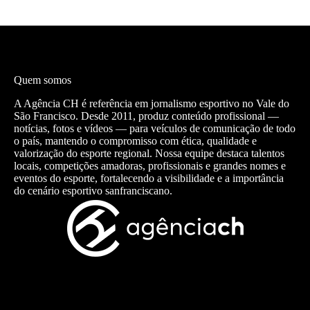
Quem somos
A Agência CH é referência em jornalismo esportivo no Vale do
São Francisco. Desde 2011, produz conteúdo profissional —
notícias, fotos e vídeos — para veículos de comunicação de todo
o país, mantendo o compromisso com ética, qualidade e
valorização do esporte regional. Nossa equipe destaca talentos
locais, competições amadoras, profissionais e grandes nomes e
eventos do esporte, fortalecendo a visibilidade e a importância
do cenário esportivo sanfranciscano.