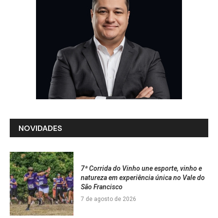
NOVIDADES
7ª Corrida do Vinho une esporte, vinho e
natureza em experiência única no Vale do
São Francisco
7 de agosto de 2026