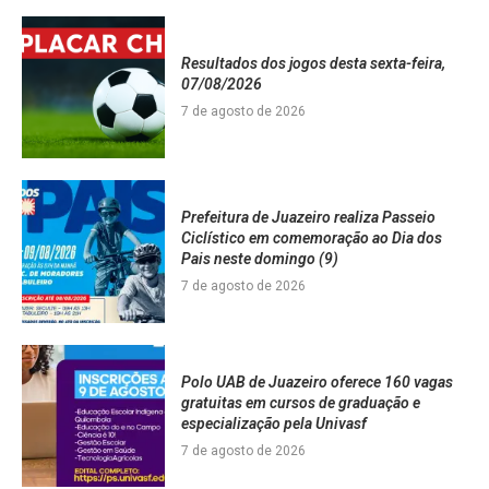
Resultados dos jogos desta sexta-feira,
07/08/2026
7 de agosto de 2026
Prefeitura de Juazeiro realiza Passeio
Ciclístico em comemoração ao Dia dos
Pais neste domingo (9)
7 de agosto de 2026
Polo UAB de Juazeiro oferece 160 vagas
gratuitas em cursos de graduação e
especialização pela Univasf
7 de agosto de 2026