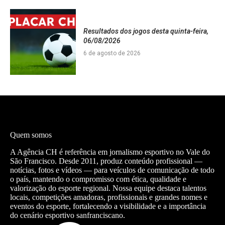
Resultados dos jogos desta quinta-feira,
06/08/2026
6 de agosto de 2026
Quem somos
A Agência CH é referência em jornalismo esportivo no Vale do
São Francisco. Desde 2011, produz conteúdo profissional —
notícias, fotos e vídeos — para veículos de comunicação de todo
o país, mantendo o compromisso com ética, qualidade e
valorização do esporte regional. Nossa equipe destaca talentos
locais, competições amadoras, profissionais e grandes nomes e
eventos do esporte, fortalecendo a visibilidade e a importância
do cenário esportivo sanfranciscano.