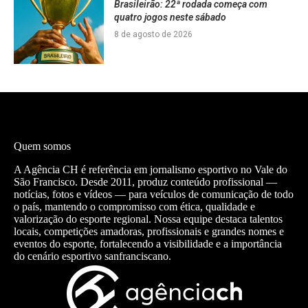
Brasileirão: 22ª rodada começa com
quatro jogos neste sábado
8 de agosto de 2026
Quem somos
A Agência CH é referência em jornalismo esportivo no Vale do
São Francisco. Desde 2011, produz conteúdo profissional —
notícias, fotos e vídeos — para veículos de comunicação de todo
o país, mantendo o compromisso com ética, qualidade e
valorização do esporte regional. Nossa equipe destaca talentos
locais, competições amadoras, profissionais e grandes nomes e
eventos do esporte, fortalecendo a visibilidade e a importância
do cenário esportivo sanfranciscano.