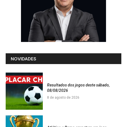
NOVIDADES
Resultados dos jogos deste sábado,
08/08/2026
8 de agosto de 2026