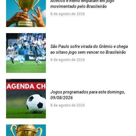
Atlético e Remo empatam em jogo
movimentado pelo Brasileirão
8 de agosto de 2026
São Paulo sofre virada do Grêmio e chega
ao oitavo jogo sem vencer no Brasileirão
8 de agosto de 2026
Jogos programados para este domingo,
09/08/2026
8 de agosto de 2026