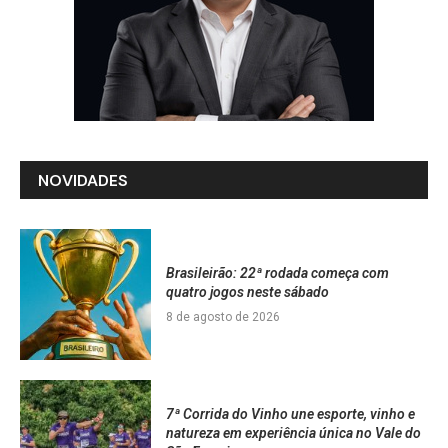
NOVIDADES
Brasileirão: 22ª rodada começa com
quatro jogos neste sábado
8 de agosto de 2026
7ª Corrida do Vinho une esporte, vinho e
natureza em experiência única no Vale do