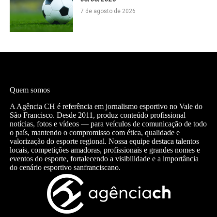
7 de agosto de 2026
Quem somos
A Agência CH é referência em jornalismo esportivo no Vale do
São Francisco. Desde 2011, produz conteúdo profissional —
notícias, fotos e vídeos — para veículos de comunicação de todo
o país, mantendo o compromisso com ética, qualidade e
valorização do esporte regional. Nossa equipe destaca talentos
locais, competições amadoras, profissionais e grandes nomes e
eventos do esporte, fortalecendo a visibilidade e a importância
do cenário esportivo sanfranciscano.