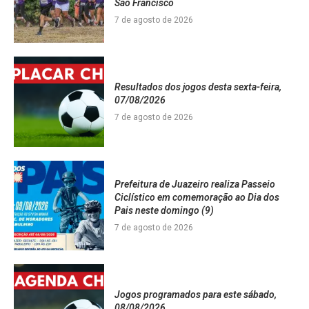
São Francisco
7 de agosto de 2026
Resultados dos jogos desta sexta-feira,
07/08/2026
7 de agosto de 2026
Prefeitura de Juazeiro realiza Passeio
Ciclístico em comemoração ao Dia dos
Pais neste domingo (9)
7 de agosto de 2026
Jogos programados para este sábado,
08/08/2026