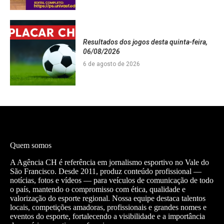
Resultados dos jogos desta quinta-feira,
06/08/2026
6 de agosto de 2026
Quem somos
A Agência CH é referência em jornalismo esportivo no Vale do
São Francisco. Desde 2011, produz conteúdo profissional —
notícias, fotos e vídeos — para veículos de comunicação de todo
o país, mantendo o compromisso com ética, qualidade e
valorização do esporte regional. Nossa equipe destaca talentos
locais, competições amadoras, profissionais e grandes nomes e
eventos do esporte, fortalecendo a visibilidade e a importância