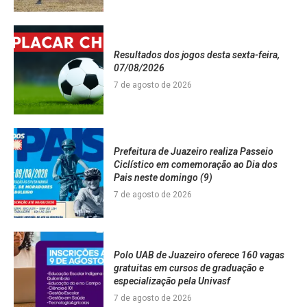
Resultados dos jogos desta sexta-feira,
07/08/2026
7 de agosto de 2026
Prefeitura de Juazeiro realiza Passeio
Ciclístico em comemoração ao Dia dos
Pais neste domingo (9)
7 de agosto de 2026
Polo UAB de Juazeiro oferece 160 vagas
gratuitas em cursos de graduação e
especialização pela Univasf
7 de agosto de 2026