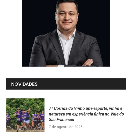
NOVIDADES
7ª Corrida do Vinho une esporte, vinho e
natureza em experiência única no Vale do
São Francisco
7 de agosto de 2026