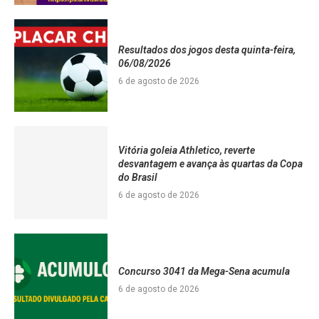
Resultados dos jogos desta quinta-feira,
06/08/2026
6 de agosto de 2026
Vitória goleia Athletico, reverte
desvantagem e avança às quartas da Copa
do Brasil
6 de agosto de 2026
Concurso 3041 da Mega-Sena acumula
6 de agosto de 2026