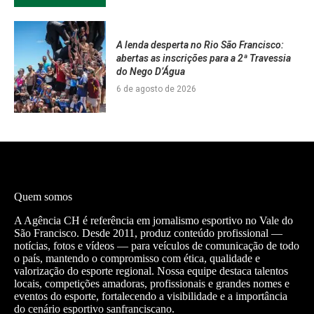
A lenda desperta no Rio São Francisco:
abertas as inscrições para a 2ª Travessia
do Nego D’Água
6 de agosto de 2026
Quem somos
A Agência CH é referência em jornalismo esportivo no Vale do
São Francisco. Desde 2011, produz conteúdo profissional —
notícias, fotos e vídeos — para veículos de comunicação de todo
o país, mantendo o compromisso com ética, qualidade e
valorização do esporte regional. Nossa equipe destaca talentos
locais, competições amadoras, profissionais e grandes nomes e
eventos do esporte, fortalecendo a visibilidade e a importância
do cenário esportivo sanfranciscano.