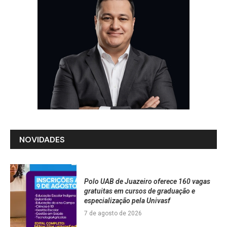
NOVIDADES
Polo UAB de Juazeiro oferece 160 vagas
gratuitas em cursos de graduação e
especialização pela Univasf
7 de agosto de 2026