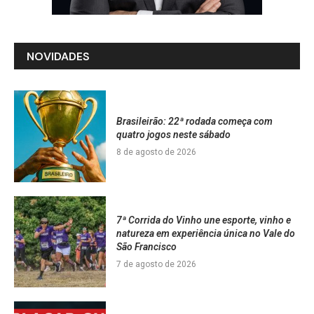
NOVIDADES
Brasileirão: 22ª rodada começa com
quatro jogos neste sábado
8 de agosto de 2026
7ª Corrida do Vinho une esporte, vinho e
natureza em experiência única no Vale do
São Francisco
7 de agosto de 2026