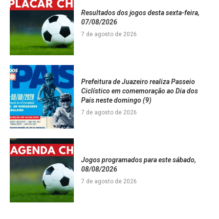
Resultados dos jogos desta sexta-feira,
07/08/2026
7 de agosto de 2026
Prefeitura de Juazeiro realiza Passeio
Ciclístico em comemoração ao Dia dos
Pais neste domingo (9)
7 de agosto de 2026
Jogos programados para este sábado,
08/08/2026
7 de agosto de 2026