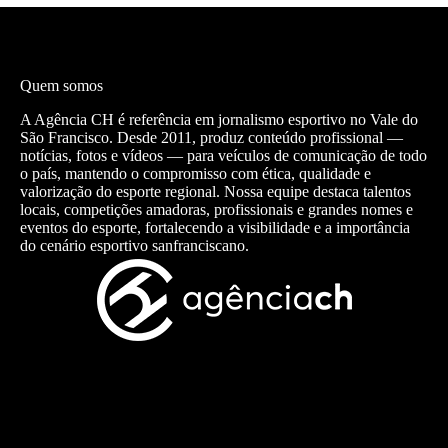
Quem somos
A Agência CH é referência em jornalismo esportivo no Vale do
São Francisco. Desde 2011, produz conteúdo profissional —
notícias, fotos e vídeos — para veículos de comunicação de todo
o país, mantendo o compromisso com ética, qualidade e
valorização do esporte regional. Nossa equipe destaca talentos
locais, competições amadoras, profissionais e grandes nomes e
eventos do esporte, fortalecendo a visibilidade e a importância
do cenário esportivo sanfranciscano.