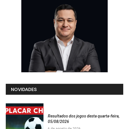
NOVIDADES
Resultados dos jogos desta quarta-feira,
05/08/2026
6 de agosto de 2026