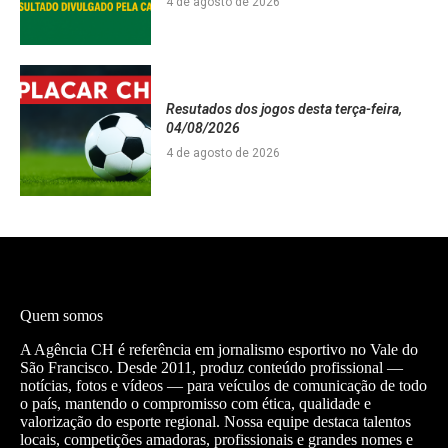
4 de agosto de 2026
Resutados dos jogos desta terça-feira,
04/08/2026
4 de agosto de 2026
Quem somos
A Agência CH é referência em jornalismo esportivo no Vale do
São Francisco. Desde 2011, produz conteúdo profissional —
notícias, fotos e vídeos — para veículos de comunicação de todo
o país, mantendo o compromisso com ética, qualidade e
valorização do esporte regional. Nossa equipe destaca talentos
locais, competições amadoras, profissionais e grandes nomes e