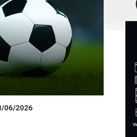
3/06/2026