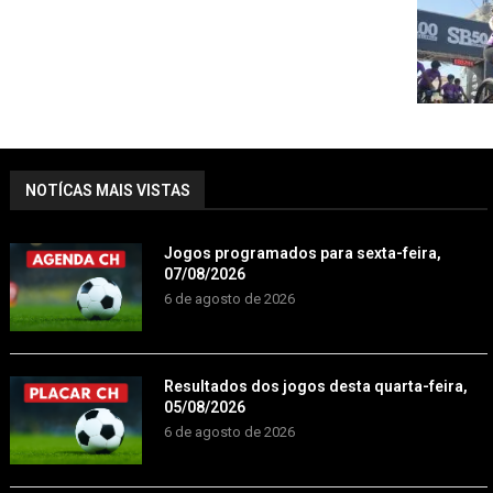
NOTÍCAS MAIS VISTAS
Jogos programados para sexta-feira,
07/08/2026
6 de agosto de 2026
Resultados dos jogos desta quarta-feira,
05/08/2026
6 de agosto de 2026