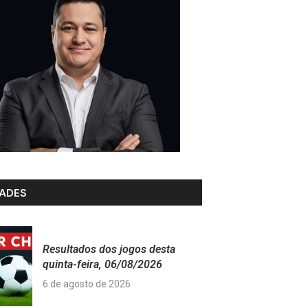
ADES
Resultados dos jogos desta
quinta-feira, 06/08/2026
6 de agosto de 2026