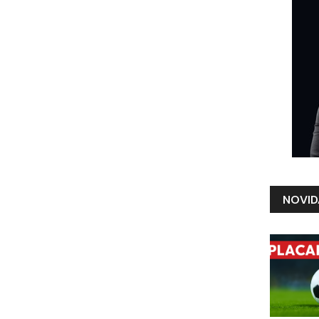
NOVID