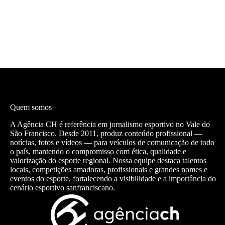
Quem somos
A Agência CH é referência em jornalismo esportivo no Vale do
São Francisco. Desde 2011, produz conteúdo profissional —
notícias, fotos e vídeos — para veículos de comunicação de todo
o país, mantendo o compromisso com ética, qualidade e
valorização do esporte regional. Nossa equipe destaca talentos
locais, competições amadoras, profissionais e grandes nomes e
eventos do esporte, fortalecendo a visibilidade e a importância do
cenário esportivo sanfranciscano.