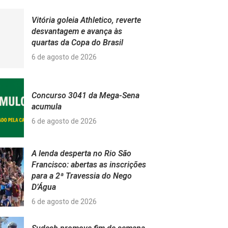
Vitória goleia Athletico, reverte
desvantagem e avança às
quartas da Copa do Brasil
6 de agosto de 2026
Concurso 3041 da Mega-Sena
acumula
6 de agosto de 2026
A lenda desperta no Rio São
Francisco: abertas as inscrições
para a 2ª Travessia do Nego
D’Água
6 de agosto de 2026