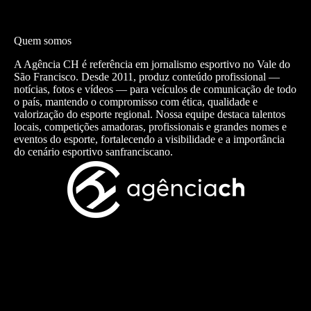
Quem somos
A Agência CH é referência em jornalismo esportivo no Vale do
São Francisco. Desde 2011, produz conteúdo profissional —
notícias, fotos e vídeos — para veículos de comunicação de todo
o país, mantendo o compromisso com ética, qualidade e
valorização do esporte regional. Nossa equipe destaca talentos
locais, competições amadoras, profissionais e grandes nomes e
eventos do esporte, fortalecendo a visibilidade e a importância
do cenário esportivo sanfranciscano.