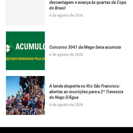
desvantagem e avança às quartas da Copa
do Brasil
6 de agosto de 2026
Concurso 3041 da Mega-Sena acumula
6 de agosto de 2026
A lenda desperta no Rio São Francisco:
abertas as inscrições para a 2ª Travessia
do Nego D’Água
6 de agosto de 2026