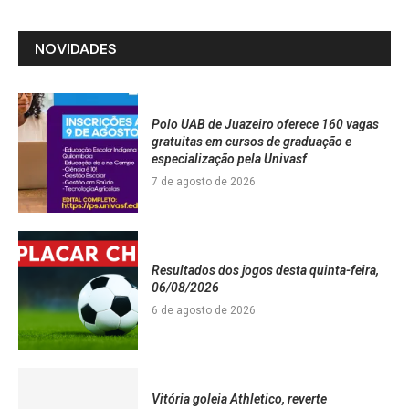
NOVIDADES
Polo UAB de Juazeiro oferece 160 vagas
gratuitas em cursos de graduação e
especialização pela Univasf
7 de agosto de 2026
Resultados dos jogos desta quinta-feira,
06/08/2026
6 de agosto de 2026
Vitória goleia Athletico, reverte