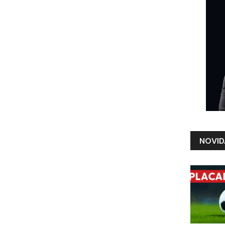
NOVID