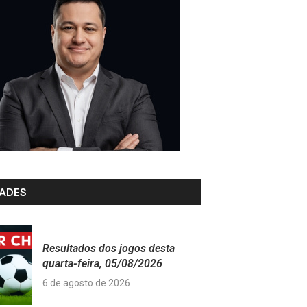
ADES
Resultados dos jogos desta
quarta-feira, 05/08/2026
6 de agosto de 2026