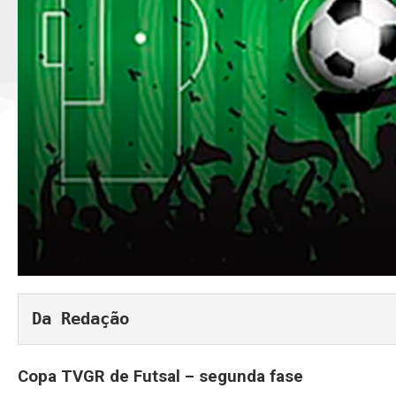
Da Redação
Copa TVGR de Futsal – segunda fase