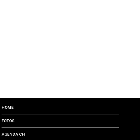
HOME
FOTOS
AGENDA CH