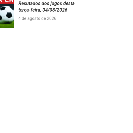
Resutados dos jogos desta
terça-feira, 04/08/2026
4 de agosto de 2026