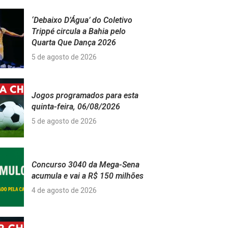
‘Debaixo D’Água’ do Coletivo
Trippé circula a Bahia pelo
Quarta Que Dança 2026
5 de agosto de 2026
Jogos programados para esta
quinta-feira, 06/08/2026
5 de agosto de 2026
Concurso 3040 da Mega-Sena
acumula e vai a R$ 150 milhões
4 de agosto de 2026