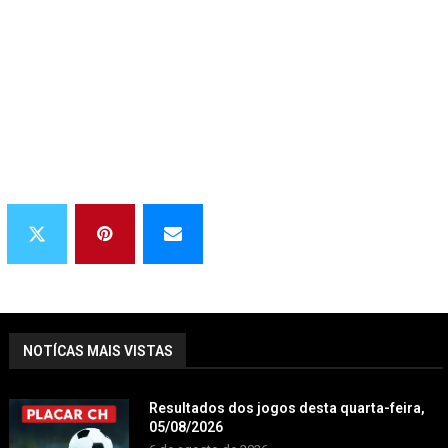
NOTÍCAS MAIS VISTAS
Resultados dos jogos desta quarta-feira,
05/08/2026